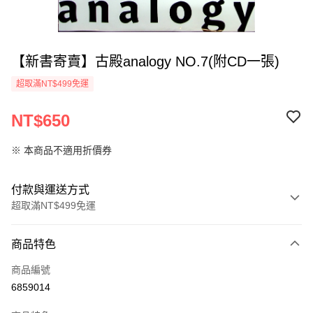
【新書寄賣】古殿analogy NO.7(附CD一張)
超取滿NT$499免運
NT$650
※ 本商品不適用折價券
付款與運送方式
超取滿NT$499免運
付款方式
商品特色
信用卡一次付款
商品編號
超商取貨付款
6859014
LINE Pay