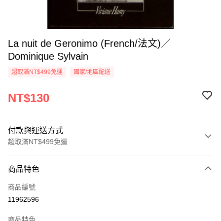
La nuit de Geronimo (French/法文)／
Dominique Sylvain
超取滿NT$499免運
國家/地區配送
NT$130
付款與運送方式
超取滿NT$499免運
付款方式
商品特色
信用卡一次付款
商品編號
超商取貨付款
11962596
LINE Pay
商品特色