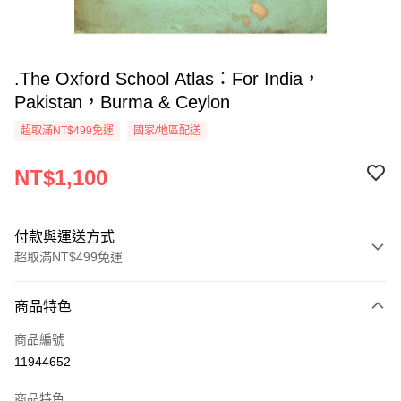
.The Oxford School Atlas：For India，
Pakistan，Burma & Ceylon
超取滿NT$499免運
國家/地區配送
NT$1,100
付款與運送方式
超取滿NT$499免運
付款方式
商品特色
信用卡一次付款
商品編號
超商取貨付款
11944652
LINE Pay
商品特色