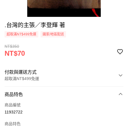
.台灣的主張／李登輝 著
超取滿NT$499免運
國家/地區配送
NT$350
NT$70
付款與運送方式
超取滿NT$499免運
付款方式
商品特色
信用卡一次付款
商品編號
超商取貨付款
11932722
LINE Pay
商品特色