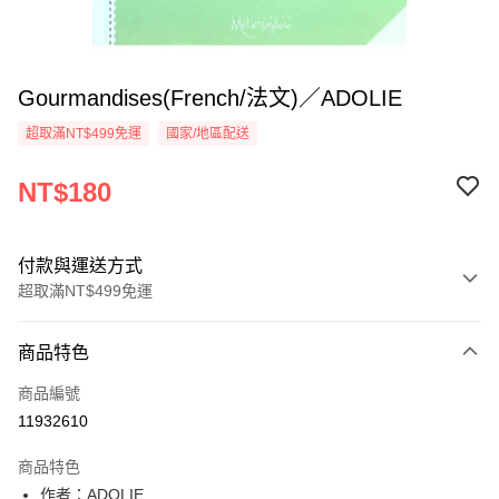
Gourmandises(French/法文)／ADOLIE
超取滿NT$499免運
國家/地區配送
NT$180
付款與運送方式
超取滿NT$499免運
付款方式
商品特色
信用卡一次付款
商品編號
超商取貨付款
11932610
LINE Pay
商品特色
Apple Pay
作者：ADOLIE