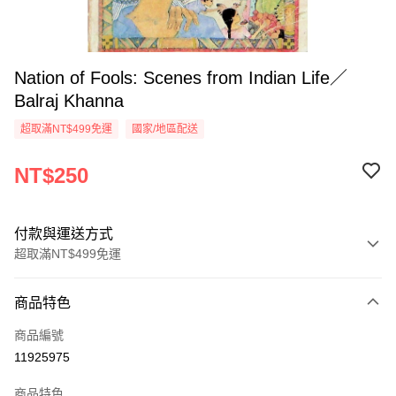
Nation of Fools: Scenes from Indian Life／
Balraj Khanna
超取滿NT$499免運
國家/地區配送
NT$250
付款與運送方式
超取滿NT$499免運
付款方式
商品特色
信用卡一次付款
商品編號
超商取貨付款
11925975
LINE Pay
商品特色