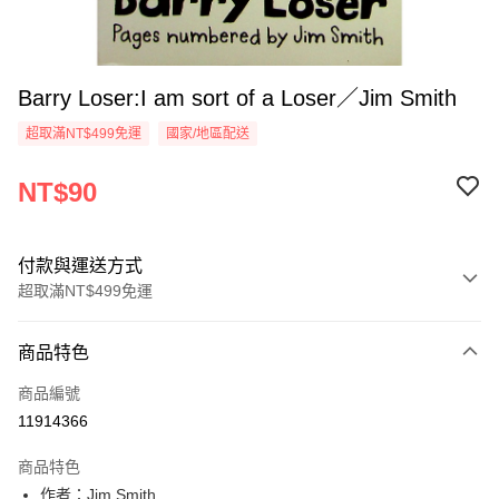
Barry Loser:I am sort of a Loser／Jim Smith
超取滿NT$499免運
國家/地區配送
NT$90
付款與運送方式
超取滿NT$499免運
付款方式
商品特色
信用卡一次付款
商品編號
超商取貨付款
11914366
LINE Pay
商品特色
Apple Pay
作者：Jim Smith