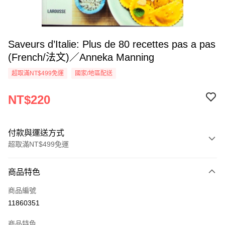
Saveurs d’Italie: Plus de 80 recettes pas a pas
(French/法文)／Anneka Manning
超取滿NT$499免運
國家/地區配送
NT$220
付款與運送方式
超取滿NT$499免運
付款方式
商品特色
信用卡一次付款
商品編號
超商取貨付款
11860351
LINE Pay
商品特色