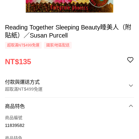
Reading Together Sleeping Beauty睡美人（附
貼紙）／Susan Purcell
超取滿NT$499免運
國家/地區配送
NT$135
付款與運送方式
超取滿NT$499免運
付款方式
商品特色
信用卡一次付款
商品編號
超商取貨付款
11839582
LINE Pay
商品特色