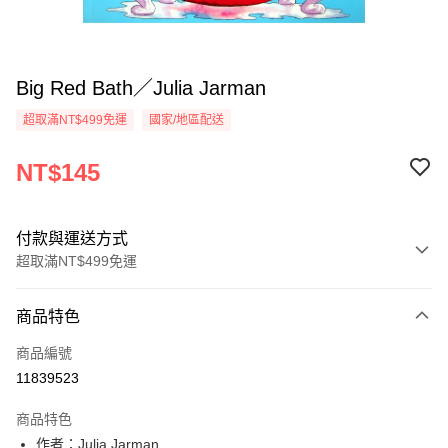
Big Red Bath／Julia Jarman
超取滿NT$499免運
國家/地區配送
NT$145
付款與運送方式
超取滿NT$499免運
付款方式
商品特色
信用卡一次付款
商品編號
超商取貨付款
11839523
LINE Pay
商品特色
Apple Pay
作者：Julia Jarman