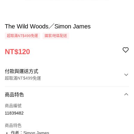
The Wild Woods／Simon James
超取滿NT$499免運
國家/地區配送
NT$120
付款與運送方式
超取滿NT$499免運
付款方式
商品特色
信用卡一次付款
商品編號
超商取貨付款
11839482
LINE Pay
商品特色
Apple Pay
作者：Simon James