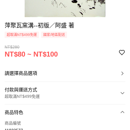
萍聚瓦窯溝--初版／阿盛 著
超取滿NT$499免運
國家/地區配送
NT$280
NT$80 ~ NT$100
請選擇商品選項
付款與運送方式
超取滿NT$499免運
付款方式
商品特色
信用卡一次付款
商品編號
超商取貨付款