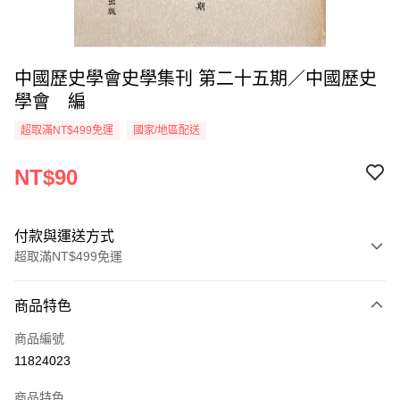
中國歷史學會史學集刊 第二十五期／中國歷史
學會 編
超取滿NT$499免運
國家/地區配送
NT$90
付款與運送方式
超取滿NT$499免運
付款方式
商品特色
信用卡一次付款
商品編號
超商取貨付款
11824023
LINE Pay
商品特色