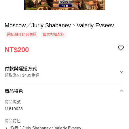
Moscow／Juriy Shabanev、Valeriy Evseev
超取滿NT$499免運
國家/地區配送
NT$200
付款與運送方式
超取滿NT$499免運
付款方式
商品特色
信用卡一次付款
商品編號
超商取貨付款
11819628
LINE Pay
商品特色
Apple Pay
作者：Juriy Shabanev、Valeriy Evseev