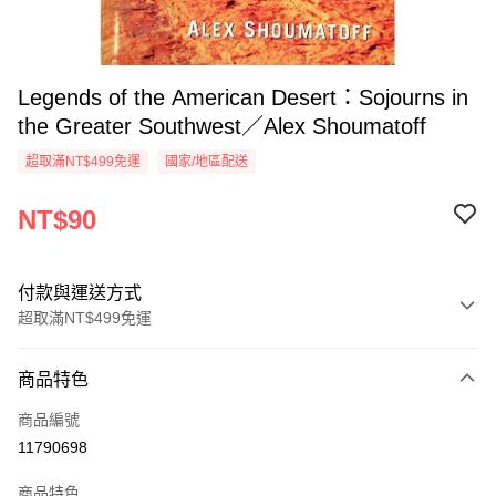
Legends of the American Desert：Sojourns in
the Greater Southwest／Alex Shoumatoff
超取滿NT$499免運
國家/地區配送
NT$90
付款與運送方式
超取滿NT$499免運
付款方式
商品特色
信用卡一次付款
商品編號
超商取貨付款
11790698
LINE Pay
商品特色