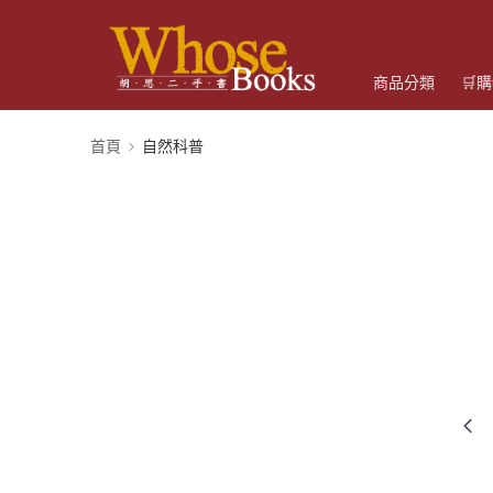
商品分類
🛒
首頁
自然科普