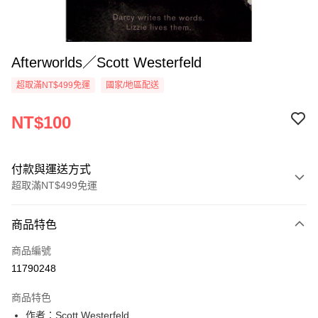
Afterworlds／Scott Westerfeld
超取滿NT$499免運
國家/地區配送
NT$100
付款與運送方式
超取滿NT$499免運
付款方式
商品特色
信用卡一次付款
商品編號
超商取貨付款
11790248
LINE Pay
商品特色
Apple Pay
作者：Scott Westerfeld