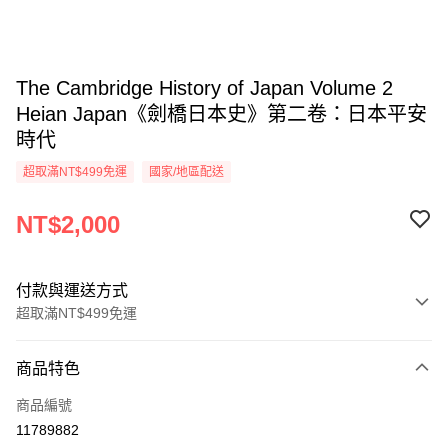
The Cambridge History of Japan Volume 2
Heian Japan《劍橋日本史》第二卷：日本平安
時代
超取滿NT$499免運
國家/地區配送
NT$2,000
付款與運送方式
超取滿NT$499免運
付款方式
商品特色
信用卡一次付款
商品編號
超商取貨付款
11789882