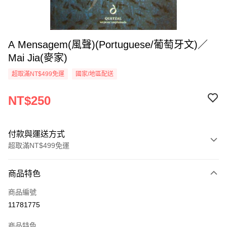
A Mensagem(風聲)(Portuguese/葡萄牙文)／
Mai Jia(麥家)
超取滿NT$499免運
國家/地區配送
NT$250
付款與運送方式
超取滿NT$499免運
付款方式
商品特色
信用卡一次付款
商品編號
超商取貨付款
11781775
LINE Pay
商品特色