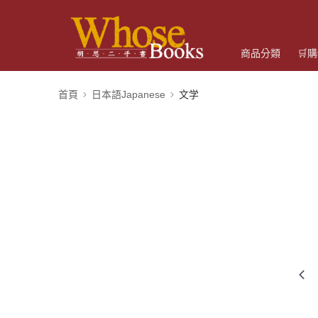
商品分類
🛒
首頁
日本語Japanese
文学