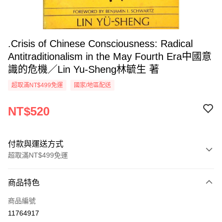
.Crisis of Chinese Consciousness: Radical
Antitraditionalism in the May Fourth Era中國意
識的危機／Lin Yu-Sheng林毓生 著
超取滿NT$499免運
國家/地區配送
NT$520
付款與運送方式
超取滿NT$499免運
付款方式
商品特色
信用卡一次付款
商品編號
超商取貨付款
11764917