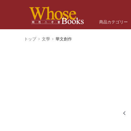
商品カテゴリー
トップ
文學
華文創作