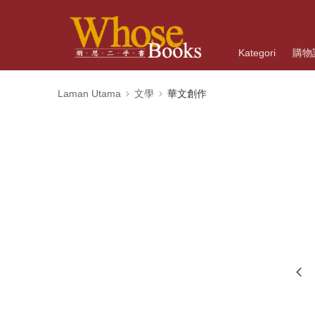
Kategori
購物
Laman Utama
文學
華文創作