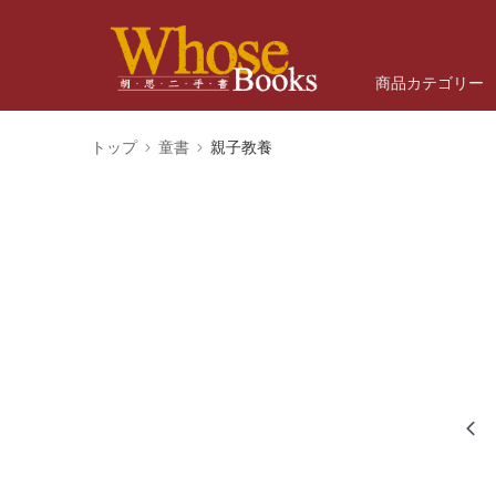
商品カテゴリー
トップ
童書
親子教養