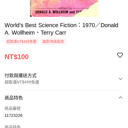
World’s Best Science Fiction：1970／Donald
A. Wollheim、Terry Carr
超取滿NT$499免運
國家/地區配送
NT$100
付款與運送方式
超取滿NT$499免運
付款方式
商品特色
信用卡一次付款
商品編號
超商取貨付款
11723226
LINE Pay
商品特色