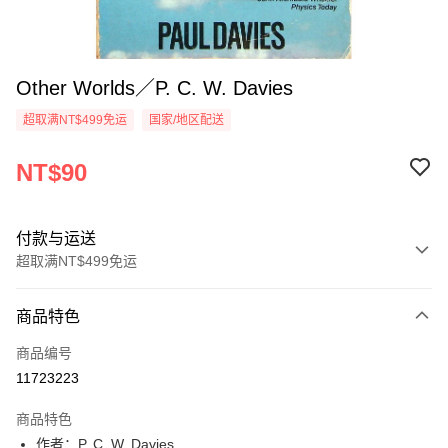
Other Worlds／P. C. W. Davies
超取满NT$499免运
国家/地区配送
NT$90
付款与运送
超取满NT$499免运
付款方式
商品特色
信用卡一次付款
商品编号
超商取货付款
11723223
LINE Pay
商品特色
Apple Pay
作者：P. C. W. Davies