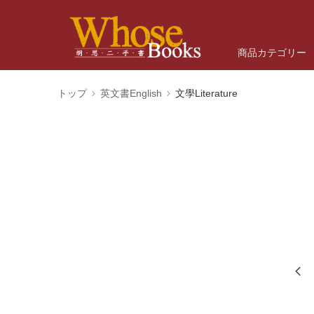
商品カテゴリー
トップ
英文書English
文學Literature