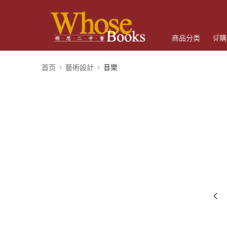
商品分类
🛒
首页
藝術設計
音樂