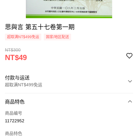
思與言 第五十七卷第一期
超取满NT$499免运
国家/地区配送
NT$300
NT$49
付款与运送
超取满NT$499免运
付款方式
商品特色
信用卡一次付款
商品编号
超商取货付款
11722952
LINE Pay
商品特色