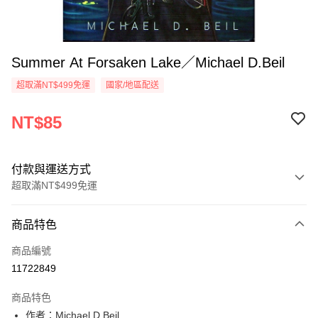
Summer At Forsaken Lake／Michael D.Beil
超取滿NT$499免運
國家/地區配送
NT$85
付款與運送方式
超取滿NT$499免運
付款方式
商品特色
信用卡一次付款
商品編號
超商取貨付款
11722849
LINE Pay
商品特色
Apple Pay
作者：Michael D.Beil