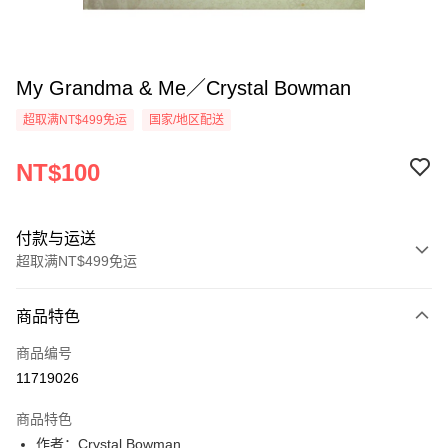
My Grandma & Me／Crystal Bowman
超取满NT$499免运
国家/地区配送
NT$100
付款与运送
超取满NT$499免运
付款方式
商品特色
信用卡一次付款
商品编号
超商取货付款
11719026
LINE Pay
商品特色
Apple Pay
作者：Crystal Bowman