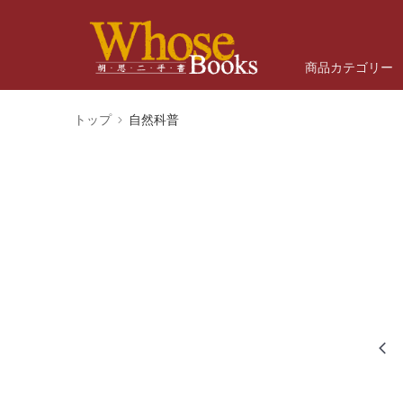
商品カテゴリー
トップ
自然科普