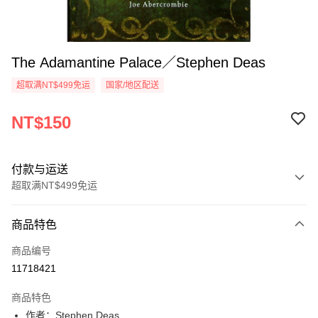
The Adamantine Palace／Stephen Deas
超取满NT$499免运
国家/地区配送
NT$150
付款与运送
超取满NT$499免运
付款方式
商品特色
信用卡一次付款
商品编号
超商取货付款
11718421
LINE Pay
商品特色
Apple Pay
作者：Stephen Deas