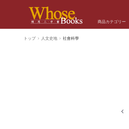
商品カテゴリー
トップ
人文史地
社會科學