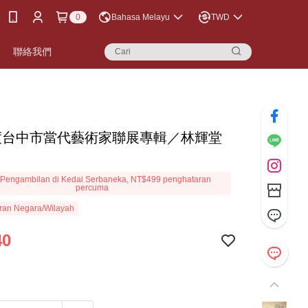
0
Bahasa Melayu
TWD
聯絡我們
年度台中市當代藝術家聯展專輯／林輝堂
Pengambilan di Kedai Serbaneka, NT$499 penghataran
percuma
ran Negara/Wilayah
40