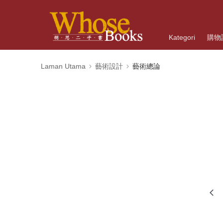
Kategori
購物
Laman Utama
藝術設計
藝術總論