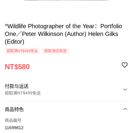
^Wildlife Photographer of the Year：Portfolio
One／Peter Wilkinson (Author) Helen Gilks
(Editor)
超取满NT$499免运
国家/地区配送
NT$580
付款与运送
超取满NT$499免运
付款方式
商品特色
信用卡一次付款
商品编号
超商取货付款
11699812