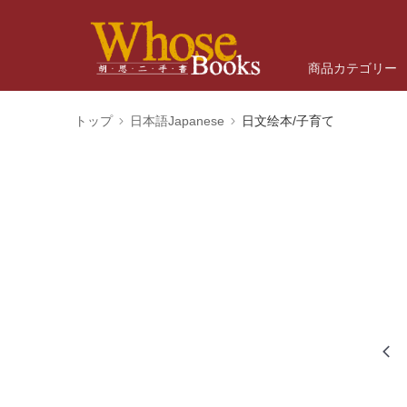
商品カテゴリー
トップ
日本語Japanese
日文绘本/子育て