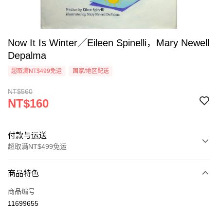
Now It Is Winter／Eileen Spinelli，Mary Newell
Depalma
超取满NT$499免运
国家/地区配送
NT$560
NT$160
付款与运送
超取满NT$499免运
付款方式
商品特色
信用卡一次付款
商品编号
超商取货付款
11699655
LINE Pay