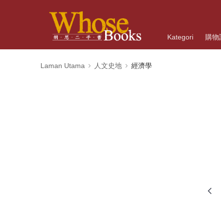
Kategori
購物
Laman Utama
人文史地
經濟學