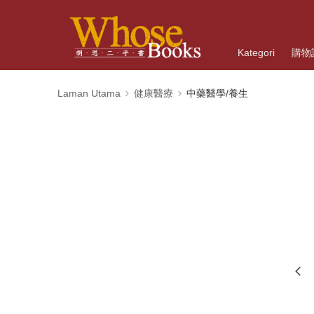
Kategori
購物
Laman Utama
健康醫療
中藥醫學/養生