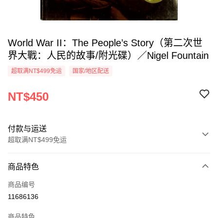
World War II：The People’s Story（第二次世
界大戰：人民的故事/附光碟）／Nigel Fountain
超取满NT$499免运
国家/地区配送
NT$450
付款与运送
超取满NT$499免运
付款方式
商品特色
信用卡一次付款
商品编号
超商取货付款
11686136
LINE Pay
商品特色