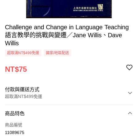
Challenge and Change in Language Teaching
語言教學的挑戰與變遷／Jane Willis、Dave
Willis
超取滿NT$499免運
國家/地區配送
NT$75
付款與運送方式
超取滿NT$499免運
付款方式
商品特色
信用卡一次付款
商品編號
超商取貨付款
11089675