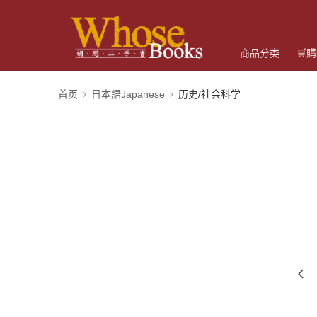
商品分类
🛒
首页
日本語Japanese
历史/社会科学