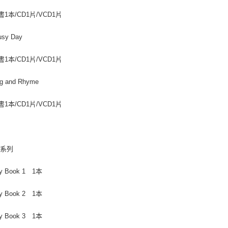
書1本/CD1片/VCD1片
usy Day
書1本/CD1片/VCD1片
ng and Rhyme
書1本/CD1片/VCD1片
本系列
ity Book 1 1本
ity Book 2 1本
ity Book 3 1本