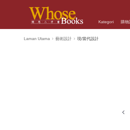
Kategori
購物
Laman Utama
藝術設計
現/當代設計