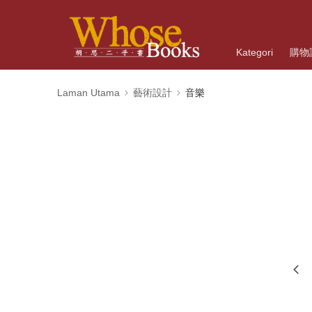
Kategori
購物
Laman Utama
藝術設計
音樂