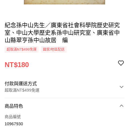
紀念孫中山先生／廣東省社會科學院歷史研究
室、中山大學歷史系孫中山研究室、廣東省中
山縣翠亨孫中山故居 編
超取滿NT$499免運
國家/地區配送
NT$180
付款與運送方式
超取滿NT$499免運
付款方式
商品特色
信用卡一次付款
商品編號
超商取貨付款
10967930