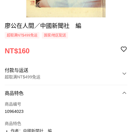
廖公在人間／中國新聞社 編
超取满NT$499免运
国家/地区配送
NT$160
付款与运送
超取满NT$499免运
付款方式
商品特色
信用卡一次付款
商品编号
超商取货付款
10964023
LINE Pay
商品特色
Apple Pay
作者：中國新聞社 編