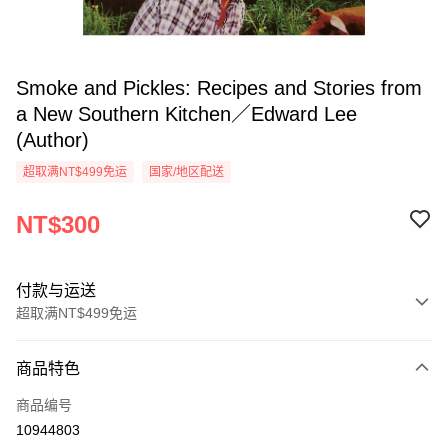
Smoke and Pickles: Recipes and Stories from
a New Southern Kitchen／Edward Lee
(Author)
超取满NT$499免运
国家/地区配送
NT$300
付款与运送
超取满NT$499免运
付款方式
商品特色
信用卡一次付款
商品编号
超商取货付款
10944803