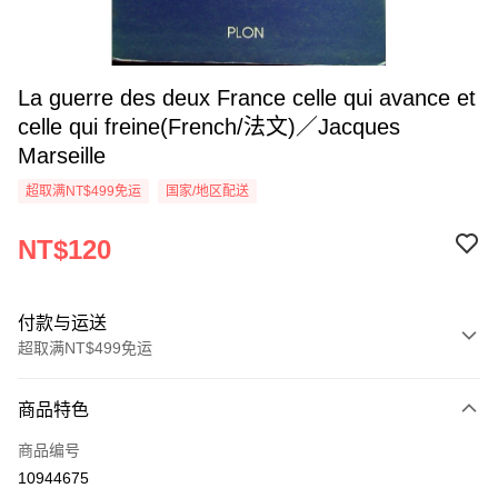
La guerre des deux France celle qui avance et
celle qui freine(French/法文)／Jacques
Marseille
超取满NT$499免运
国家/地区配送
NT$120
付款与运送
超取满NT$499免运
付款方式
商品特色
信用卡一次付款
商品编号
超商取货付款
10944675